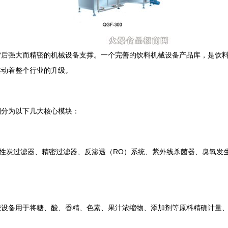
背后强大而精密的机械设备支撑。一个完善的饮料机械设备产品库，是饮
推动着整个行业的升级。
划分为以下几大核心模块：
活性炭过滤器、精密过滤器、反渗透（RO）系统、紫外线杀菌器、臭氧发
些设备用于将糖、酸、香精、色素、果汁浓缩物、添加剂等原料精确计量