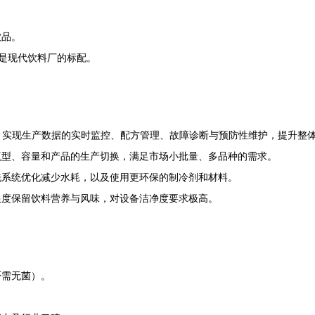
饮品。
是现代饮料厂的标配。
统，实现生产数据的实时监控、配方管理、故障诊断与预防性维护，提升整
瓶型、容量和产品的生产切换，满足市场小批量、多品种的需求。
洗系统优化减少水耗，以及使用更环保的制冷剂和材料。
限度保留饮料营养与风味，对设备洁净度要求极高。
。
否需无菌）。