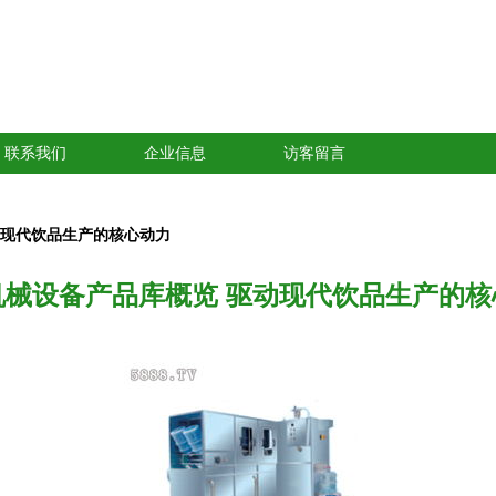
联系我们
企业信息
访客留言
动现代饮品生产的核心动力
机械设备产品库概览 驱动现代饮品生产的核