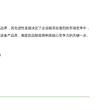
品边界，其先进性直接决定了企业能否在激烈的市场竞争中，
械设备产品库，都是饮品制造商构筑核心竞争力的关键一步。
l