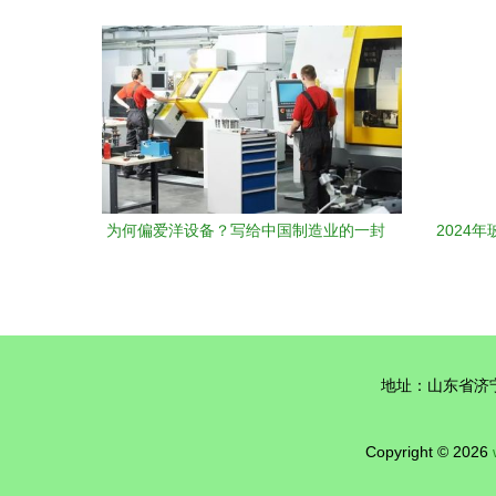
星
为何偏爱洋设备？写给中国制造业的一封
2024
清醒之信
地址：山东省济
Copyright © 2026