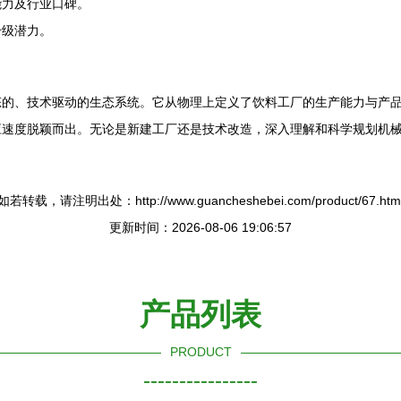
能力及行业口碑。
升级潜力。
态的、技术驱动的生态系统。它从物理上定义了饮料工厂的生产能力与产
应速度脱颖而出。无论是新建工厂还是技术改造，深入理解和科学规划机
如若转载，请注明出处：http://www.guancheshebei.com/product/67.htm
更新时间：2026-08-06 19:06:57
产品列表
PRODUCT
----------------