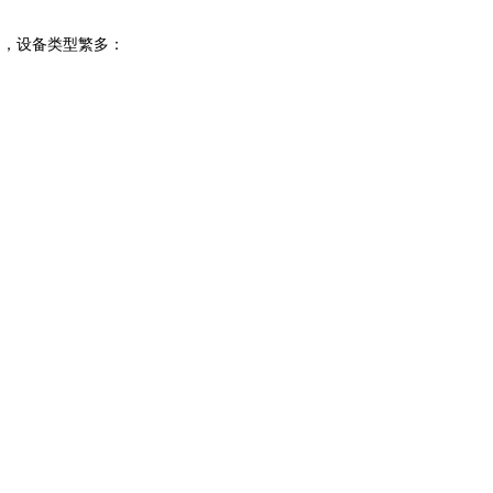
），设备类型繁多：