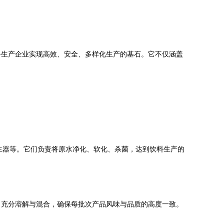
料生产企业实现高效、安全、多样化生产的基石。它不仅涵盖
生器等。它们负责将原水净化、软化、杀菌，达到饮料生产的
、充分溶解与混合，确保每批次产品风味与品质的高度一致。