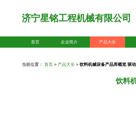
济宁星铭工程机械有限公司
首页
企业简介
产品大全
当前位置：
首页
>
产品大全
>
饮料机械设备产品库概览 驱
饮料